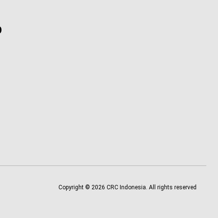
p
Copyright © 2026 CRC Indonesia. All rights reserved