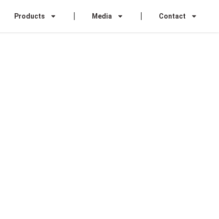
Products
Media
Contact